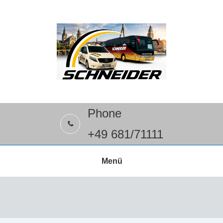
Phone
+49 681/71111
Menü