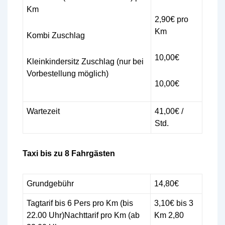
Km
2,90€ pro
Km
Kombi Zuschlag
10,00€
Kleinkindersitz Zuschlag (nur bei
Vorbestellung möglich)
10,00€
Wartezeit
41,00€ /
Std.
Taxi bis zu 8 Fahrgästen
Grundgebühr
14,80€
Tagtarif bis 6 Pers pro Km (bis
3,10€ bis 3
22.00 Uhr)Nachttarif pro Km (ab
Km 2,80