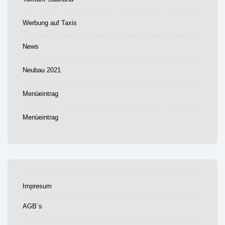
Werbung auf Taxis
News
Neubau 2021
Menüeintrag
Menüeintrag
Impresum
AGB´s