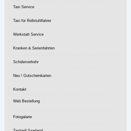
Taxi Service
Taxi für Rollstuhlfahrer
Werkstatt Service
Kranken & Serienfahrten
Schülerverkehr
Neu ! Gutscheinkarten
Kontakt
Web Bestellung
Fotogalarie
Taxitarif Saarland