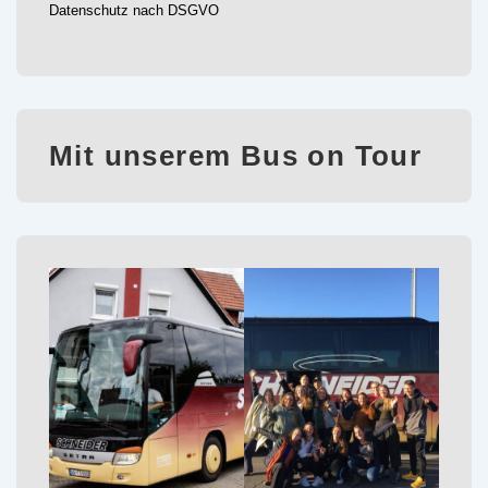
Datenschutz nach DSGVO
Mit unserem Bus on Tour