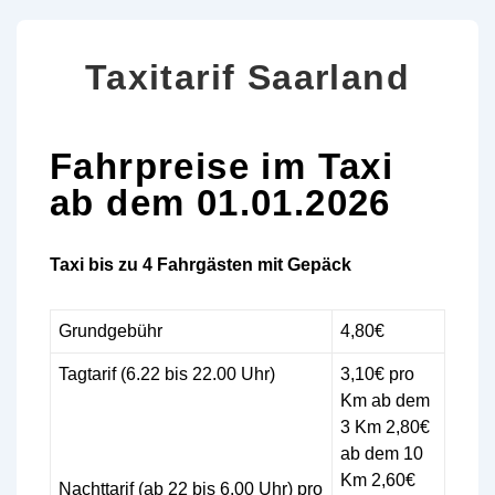
Taxitarif Saarland
Fahrpreise im Taxi
ab dem 01.01.2026
Taxi bis zu 4 Fahrgästen mit Gepäck
Grundgebühr
4,80€
Tagtarif (6.22 bis 22.00 Uhr)
3,10€ pro
Km ab dem
3 Km 2,80€
ab dem 10
Km 2,60€
Nachttarif (ab 22 bis 6.00 Uhr) pro