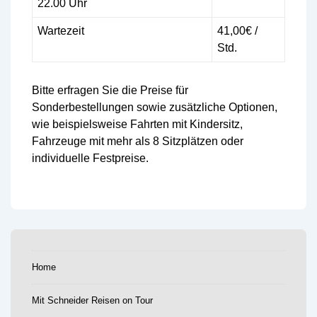
22.00 Uhr
Wartezeit
41,00€ /
Std.
Bitte erfragen Sie die Preise für
Sonderbestellungen sowie zusätzliche Optionen,
wie beispielsweise Fahrten mit Kindersitz,
Fahrzeuge mit mehr als 8 Sitzplätzen oder
individuelle Festpreise.
Home
Mit Schneider Reisen on Tour