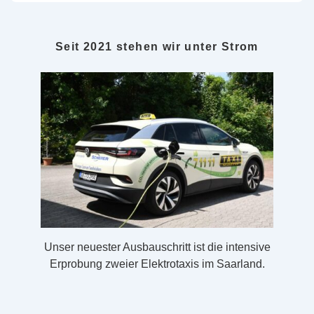
Seit 2021 stehen wir unter Strom
Unser neuester Ausbauschritt ist die intensive
Erprobung zweier Elektrotaxis im Saarland.