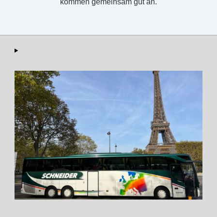
kommen gemeinsam gut an.