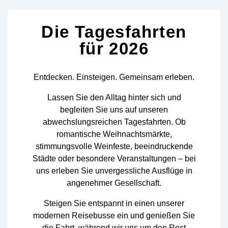
Die Tagesfahrten
für 2026
Entdecken. Einsteigen. Gemeinsam erleben.
Lassen Sie den Alltag hinter sich und
begleiten Sie uns auf unseren
abwechslungsreichen Tagesfahrten. Ob
romantische Weihnachtsmärkte,
stimmungsvolle Weinfeste, beeindruckende
Städte oder besondere Veranstaltungen – bei
uns erleben Sie unvergessliche Ausflüge in
angenehmer Gesellschaft.
Steigen Sie entspannt in einen unserer
modernen Reisebusse ein und genießen Sie
die Fahrt, während wir uns um den Rest