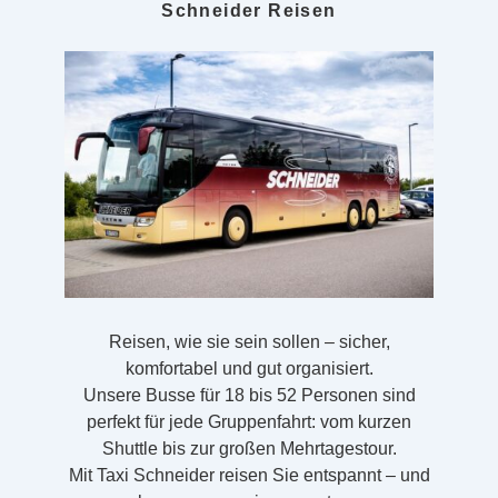
Schneider Reisen
Reisen, wie sie sein sollen – sicher,
komfortabel und gut organisiert.
Unsere Busse für 18 bis 52 Personen sind
perfekt für jede Gruppenfahrt: vom kurzen
Shuttle bis zur großen Mehrtagestour.
Mit Taxi Schneider reisen Sie entspannt – und