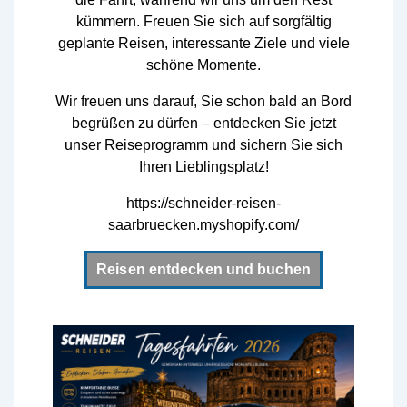
kümmern. Freuen Sie sich auf sorgfältig
geplante Reisen, interessante Ziele und viele
schöne Momente.
Wir freuen uns darauf, Sie schon bald an Bord
begrüßen zu dürfen – entdecken Sie jetzt
unser Reiseprogramm und sichern Sie sich
Ihren Lieblingsplatz!
https://schneider-reisen-
saarbruecken.myshopify.com/
Reisen entdecken und buchen