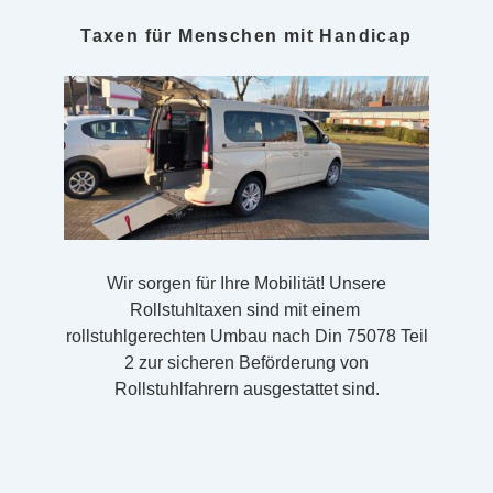
Taxen für Menschen mit Handicap
Wir sorgen für Ihre Mobilität! Unsere
Rollstuhltaxen sind mit einem
rollstuhlgerechten Umbau nach Din 75078 Teil
2 zur sicheren Beförderung von
Rollstuhlfahrern ausgestattet sind.