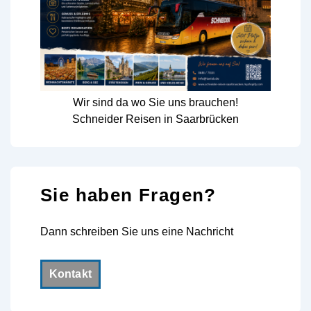
Wir sind da wo Sie uns brauchen!
Schneider Reisen in Saarbrücken
Sie haben Fragen?
Dann schreiben Sie uns eine Nachricht
Kontakt